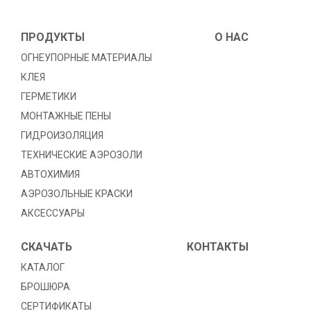
ПРОДУКТЫ
O HAC
ОГНЕУПОРНЫЕ МАТЕРИАЛЫ
КЛЕЯ
ГЕРМЕТИКИ
МОНТАЖНЫЕ ПЕНЫ
ГИДРОИЗОЛЯЦИЯ
TЕХНИЧЕСКИЕ АЭРОЗОЛИ
АВТОХИМИЯ
АЭРОЗОЛЬНЫЕ КРАСКИ
АКСЕССУАРЫ
СКАЧАТЬ
КОНТАКТЫ
КАТАЛОГ
БРОШЮРА
СЕРТИФИКАТЫ