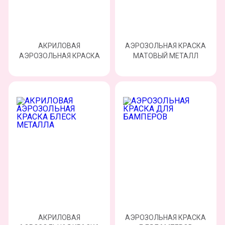
АКРИЛОВАЯ
АЭРОЗОЛЬНАЯ КРАСКА
АЭРОЗОЛЬНАЯ КРАСКА
МАТОВЫЙ МЕТАЛЛ
АКРИЛОВАЯ
АЭРОЗОЛЬНАЯ КРАСКА