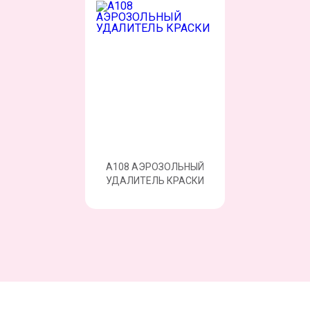
А108 АЭРОЗОЛЬНЫЙ
УДАЛИТЕЛЬ КРАСКИ