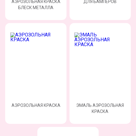
АЭРОЗОЛЬНАЯ КРАСКА
ДЛЯ БАМПЕРОВ
БЛЕСК МЕТАЛЛА
АЭРОЗОЛЬНАЯ КРАСКА
ЭМАЛЬ АЭРОЗОЛЬНАЯ
КРАСКА