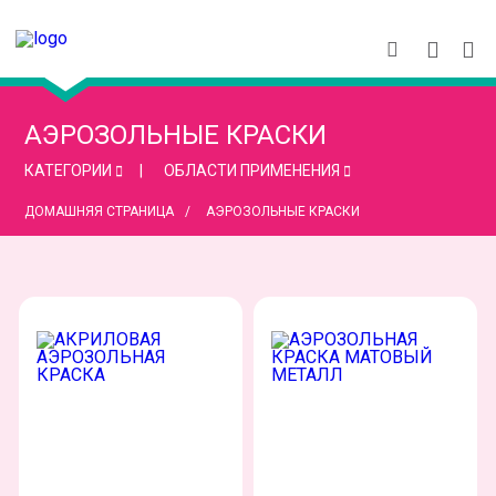
АЭРОЗОЛЬНЫЕ КРАСКИ
КАТЕГОРИИ
ОБЛАСТИ ПРИМЕНЕНИЯ
ДОМАШНЯЯ СТРАНИЦА
АЭРОЗОЛЬНЫЕ КРАСКИ