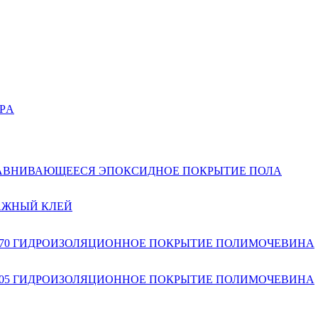
ЕРA
РАВНИВАЮЩЕЕСЯ ЭПОКСИДНОЕ ПОКРЫТИЕ ПОЛА
АЖНЫЙ КЛЕЙ
1070 ГИДРОИЗОЛЯЦИОННОЕ ПОКРЫТИЕ ПОЛИМОЧЕВИНА
1005 ГИДРОИЗОЛЯЦИОННОЕ ПОКРЫТИЕ ПОЛИМОЧЕВИНА