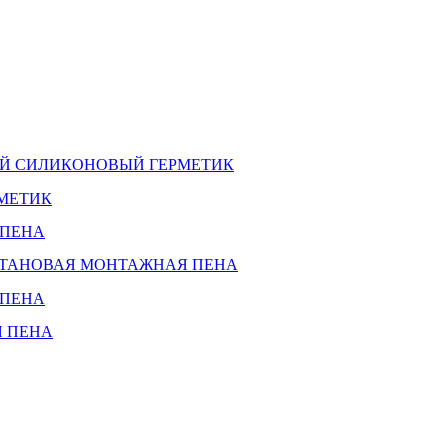
Й СИЛИКОНОВЫЙ ГЕРМЕТИК
МЕТИК
 ПЕНА
ЕТАНОВАЯ МОНТАЖНАЯ ПЕНА
 ПЕНА
Я ПЕНА