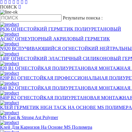
ПОИСК
Pезультаты поиска :
P636 ОГНЕСТОЙКИЙ ГЕРМЕТИК ПОЛИУРЕТАНОВЫЙ
AC607 ОГНЕУПОРНЫЙ АКРИЛОВЫЙ ГЕРМЕТИК
N920 ВСПУЧИВАЮЩИЙСЯ ОГНЕСТОЙКИЙ НЕЙТРАЛЬНЫ
140F ОГНЕСТОЙКИЙ ЭЛАСТИЧНЫЙ СИЛИКОНОВЫЙ ГЕР
820 B1 ОГНЕСТОЙКАЯ ПОЛИУРЕТАНОВАЯ МОНТАЖНАЯ
820P B1 ОГНЕСТОЙКАЯ ПРОФЕССИОНАЛЬНАЯ ПОЛИУР
840 B2 ОГНЕСТОЙКАЯ ПОЛИУРЕТАНОВАЯ МОНТАЖНАЯ
840P B2 ОГНЕСТОЙКАЯ ПОЛИУРЕТАНОВАЯ МОНТАЖНА
КЛЕЙ ГЕРМЕТИК HIGH TACK НА ОСНОВЕ MS ПОЛИМЕРA
MS Fast & Strong Ast Polymer
Клей Для Карнизов На Основе MS Полимера