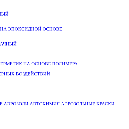
НЫЙ
 НА ЭПОКСИДНОЙ ОСНОВЕ
РАЧНЫЙ
ГЕРМЕТИК НА ОСНОВЕ ПОЛИМЕРА
ЕРНЫХ ВОЗДЕЙСТВИЙ
Е АЭРОЗОЛИ
АВТОХИМИЯ
АЭРОЗОЛЬНЫЕ КРАСКИ