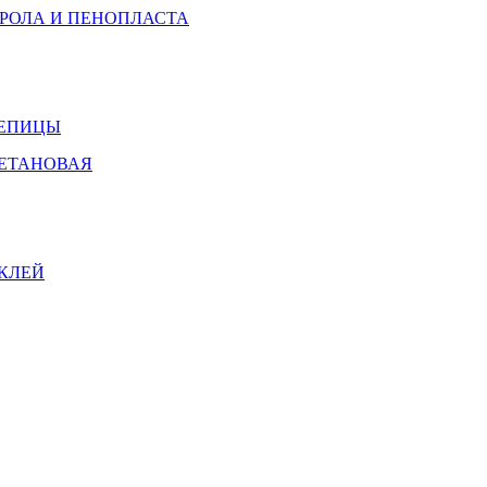
ИРОЛА И ПЕНОПЛАСТА
РЕПИЦЫ
РЕТАНОВАЯ
КЛЕЙ