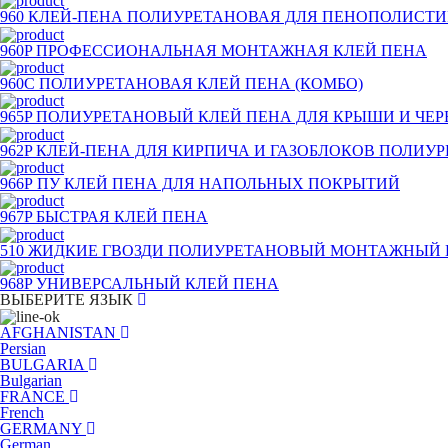
960 КЛЕЙ-ПЕНА ПОЛИУРЕТАНОВАЯ ДЛЯ ПЕНОПОЛИСТ
960P ПРОФЕССИОНАЛЬНАЯ МОНТАЖНАЯ КЛЕЙ ПЕНА
960С ПОЛИУРЕТАНОВАЯ КЛЕЙ ПЕНА (КОМБО)
965P ПОЛИУРЕТАНОВЫЙ КЛЕЙ ПЕНА ДЛЯ КРЫШИ И ЧЕ
962P КЛЕЙ-ПЕНА ДЛЯ КИРПИЧА И ГАЗОБЛОКОВ ПОЛИУ
966Р ПУ КЛЕЙ ПЕНА ДЛЯ НАПОЛЬНЫХ ПОКРЫТИЙ
967P БЫСТРАЯ КЛЕЙ ПЕНА
510 ЖИДКИЕ ГВОЗДИ ПОЛИУРЕТАНОВЫЙ МОНТАЖНЫЙ 
968P УНИВЕРСАЛЬНЫЙ КЛЕЙ ПЕНА
ВЫБЕРИТЕ ЯЗЫК
AFGHANISTAN
Persian
BULGARIA
Bulgarian
FRANCE
French
GERMANY
German