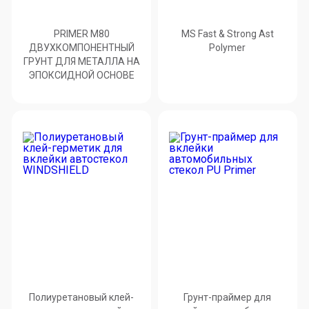
PRIMER М80
MS Fast & Strong Ast
ДВУХКОМПОНЕНТНЫЙ
Polymer
ГРУНТ ДЛЯ МЕТАЛЛА НА
ЭПОКСИДНОЙ ОСНОВЕ
Полиуретановый клей-
Грунт-праймер для