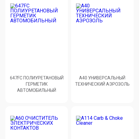
647FC ПОЛИУРЕТАНОВЫЙ
A40 УНИВЕРСАЛЬНЫЙ
ГЕРМЕТИК
ТЕХНИЧЕСКИЙ АЭРОЗОЛЬ
АВТОМОБИЛЬНЫЙ