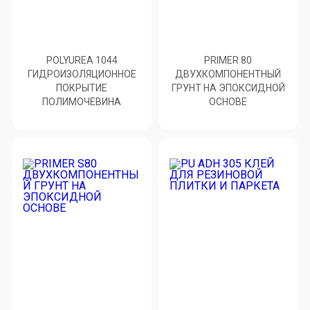
POLYUREA 1044
PRIMER 80
ГИДРОИЗОЛЯЦИОННОЕ
ДВУХКОМПОНЕНТНЫЙ
ПОКРЫТИЕ
ГРУНТ НА ЭПОКСИДНОЙ
ПОЛИМОЧЕВИНА
ОСНОВЕ