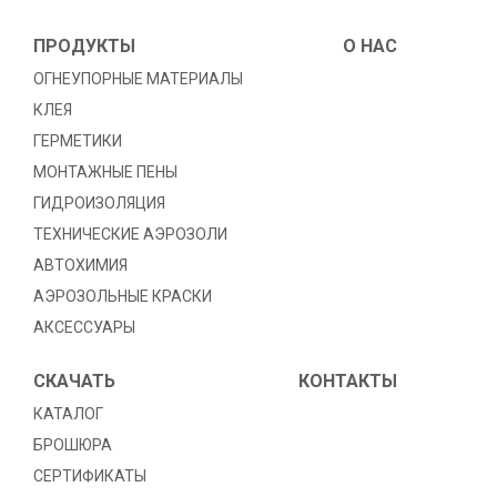
ПРОДУКТЫ
O HAC
ОГНЕУПОРНЫЕ МАТЕРИАЛЫ
КЛЕЯ
ГЕРМЕТИКИ
МОНТАЖНЫЕ ПЕНЫ
ГИДРОИЗОЛЯЦИЯ
TЕХНИЧЕСКИЕ АЭРОЗОЛИ
АВТОХИМИЯ
АЭРОЗОЛЬНЫЕ КРАСКИ
АКСЕССУАРЫ
СКАЧАТЬ
КОНТАКТЫ
КАТАЛОГ
БРОШЮРА
СЕРТИФИКАТЫ