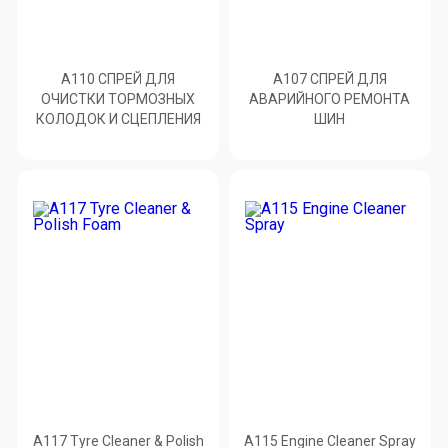
A110 СПРЕЙ ДЛЯ
A107 СПРЕЙ ДЛЯ
ОЧИСТКИ ТОРМОЗНЫХ
АВАРИЙНОГО РЕМОНТА
КОЛОДОК И СЦЕПЛЕНИЯ
ШИН
A117 Tyre Cleaner & Polish
A115 Engine Cleaner Spray