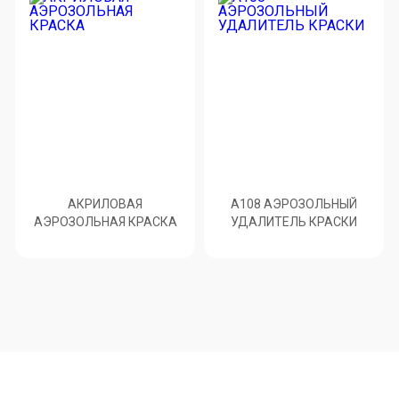
АКРИЛОВАЯ
А108 АЭРОЗОЛЬНЫЙ
АЭРОЗОЛЬНАЯ КРАСКА
УДАЛИТЕЛЬ КРАСКИ