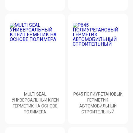
MULTI SEAL
P645 ПОЛИУРЕТАНОВЫЙ
УНИВЕРСАЛЬНЫЙ КЛЕЙ
ГЕРМЕТИК
ГЕРМЕТИК НА ОСНОВЕ
АВТОМОБИЛЬНЫЙ
ПОЛИМЕРА
СТРОИТЕЛЬНЫЙ