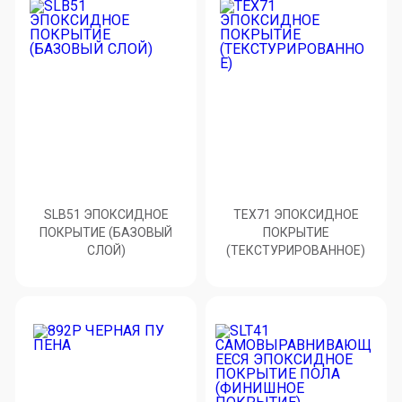
SLB51 ЭПОКСИДНОЕ
ТЕХ71 ЭПОКСИДНОЕ
ПОКРЫТИЕ (БАЗОВЫЙ
ПОКРЫТИЕ
СЛОЙ)
(ТЕКСТУРИРОВАННОЕ)