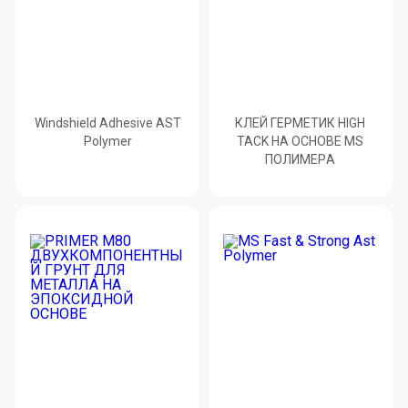
Windshield Adhesive AST
КЛЕЙ ГЕРМЕТИК HIGH
Polymer
TACK НА ОСНОВЕ MS
ПОЛИМЕРA