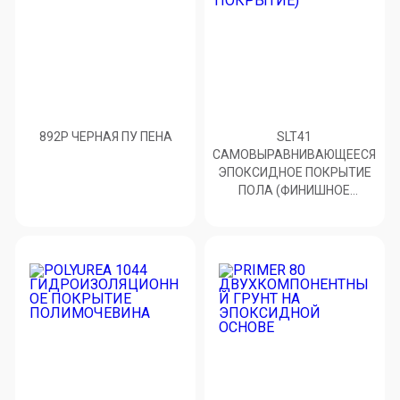
892Р ЧЕРНАЯ ПУ ПЕНА
SLT41
САМОВЫРАВНИВАЮЩЕЕСЯ
ЭПОКСИДНОЕ ПОКРЫТИЕ
ПОЛА (ФИНИШНОЕ
ПОКРЫТИЕ)