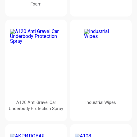
Foam
A120 Anti Gravel Car
Industrial Wipes
Underbody Protection Spray