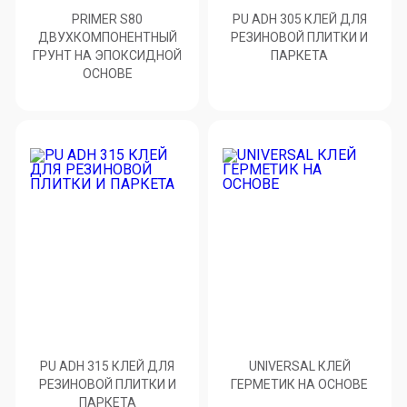
PRIMER S80
PU ADH 305 КЛЕЙ ДЛЯ
ДВУХКОМПОНЕНТНЫЙ
РЕЗИНОВОЙ ПЛИТКИ И
ГРУНТ НА ЭПОКСИДНОЙ
ПАРКЕТА
ОСНОВЕ
PU ADH 315 КЛЕЙ ДЛЯ
UNIVERSAL КЛЕЙ
РЕЗИНОВОЙ ПЛИТКИ И
ГЕРМЕТИК НА ОСНОВЕ
ПАРКЕТА