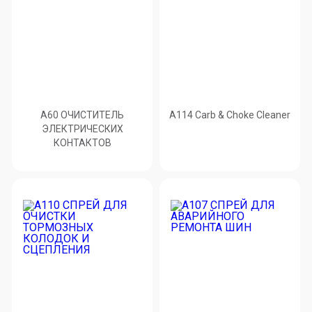
A60 ОЧИСТИТЕЛЬ
A114 Carb & Choke Cleaner
ЭЛЕКТРИЧЕСКИХ
КОНТАКТОВ