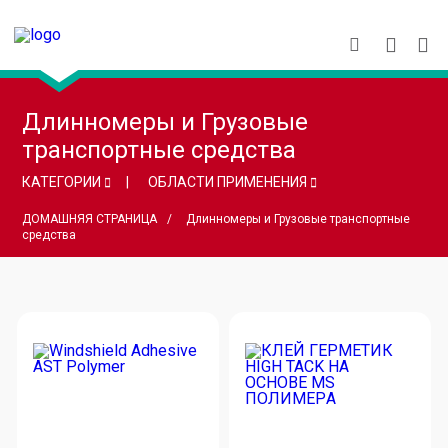
Длинномеры и Грузовые
транспортные средства
КАТЕГОРИИ
ОБЛАСТИ ПРИМЕНЕНИЯ
ДОМАШНЯЯ СТРАНИЦА
Длинномеры и Грузовые транспортные
средства