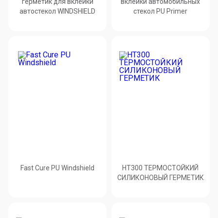
герметик для вклейки
вклейки автомобильных
автостекол WINDSHIELD
стекол PU Primer
Fast Cure PU Windshield
HT300 ТЕРМОСТОЙКИЙ
СИЛИКОНОВЫЙ ГЕРМЕТИК