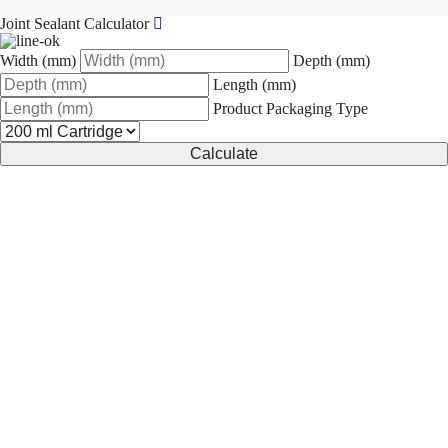
Joint Sealant Calculator
Width (mm)
Depth (mm)
Length (mm)
Product Packaging Type
Calculate