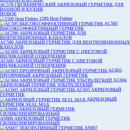
АС578 ГИГИЕНИЧЕСКИЙ АКРИЛОВЫЙ ГЕРМЕТИК ДЛЯ
ВАННОЙ И КУХНИ
НОВОЕ
1500 Heat Fighter
AC585
ВЫСОКОЭФФЕКТИВНЫЙ ГЕРМЕТИК
AC590 АКРИЛОВЫЙ ГЕРМЕТИК ДЛЯ ВЕНТИЛЯЦИОННЫХ
КАНАЛОВ
AC600 АКРИЛОВЫЙ ГЕРМЕТИК С ЦВЕТОВОЙ
ИНДИКАЦИЕЙ ОТВЕРДЕНИЯ
AC603
ПРОЗРАЧНЫЙ АКРИЛОВЫЙ ГЕРМЕТИК
AC604
АКРИЛОВЫЙ ГЕРМЕТИК УЛЬТРАЛЕГКИЙ
AC605 АКРИЛОВЫЙ
ГЕРМЕТИК
АКРИЛОВЫЙ
ГЕРМЕТИК SEAL MAX
AS606 АКРИЛОВЫЙ ГЕРМЕТИК
СИЛИКОНИЗИРОВАННЫЙ
АS607