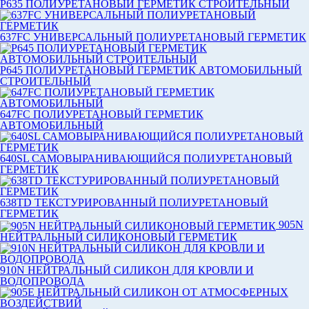
P635 ПОЛИУРЕТАНОВЫЙ ГЕРМЕТИК СТРОИТЕЛЬНЫЙ
637FC УНИВЕРСАЛЬНЫЙ ПОЛИУРЕТАНОВЫЙ ГЕРМЕТИК
P645 ПОЛИУРЕТАНОВЫЙ ГЕРМЕТИК АВТОМОБИЛЬНЫЙ
СТРОИТЕЛЬНЫЙ
647FC ПОЛИУРЕТАНОВЫЙ ГЕРМЕТИК
АВТОМОБИЛЬНЫЙ
640SL САМОВЫРАНИВАЮЩИЙСЯ ПОЛИУРЕТАНОВЫЙ
ГЕРМЕТИК
638TD ТЕКСТУРИРОВАННЫЙ ПОЛИУРЕТАНОВЫЙ
ГЕРМЕТИК
905N
НЕЙТРАЛЬНЫЙ СИЛИКОНОВЫЙ ГЕРМЕТИК
910N НЕЙТРАЛЬНЫЙ СИЛИКОН ДЛЯ КРОВЛИ И
ВОДОПРОВОДА