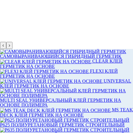
‹
›
САМОВЫРАНИВАЮЩИЙСЯ ГИБРИДНЫЙ ГЕРМЕТИК
CLEAR КЛЕЙ
ГЕРМЕТИК НА ОСНОВЕ
FLEXI КЛЕЙ
ГЕРМЕТИК НА ОСНОВЕ
UNIVERSAL
КЛЕЙ ГЕРМЕТИК НА ОСНОВЕ
MULTI SEAL УНИВЕРСАЛЬНЫЙ КЛЕЙ ГЕРМЕТИК НА
ОСНОВЕ ПОЛИМЕРА
MS TEAK
DECK КЛЕЙ ГЕРМЕТИК НА ОСНОВЕ
P625 ПОЛИУРЕТАНОВЫЙ ГЕРМЕТИК СТРОИТЕЛЬНЫЙ