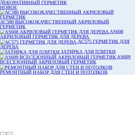
ДЕКОРАТИВНЫЙ ГЕРМЕТИК
НОВОЕ
АС580 ВЫСОКОКАЧЕСТВЕННЫЙ АКРИЛОВЫЙ
ГЕРМЕТИК
AS608
АКРИЛОВЫЙ ГЕРМЕТИК ДЛЯ ДЕРЕВА
АС575 ГЕРМЕТИК ДЛЯ
ДЕРЕВА
ЗАТИРКА ДЛЯ ПЛИТКИ
AS609
ВСЕСЕЗОННЫЙ АКРИЛОВЫЙ ГЕРМЕТИК
РЕМОНТНЫЙ НАБОР ДЛЯ СТЕН И ПОТОЛКОВ