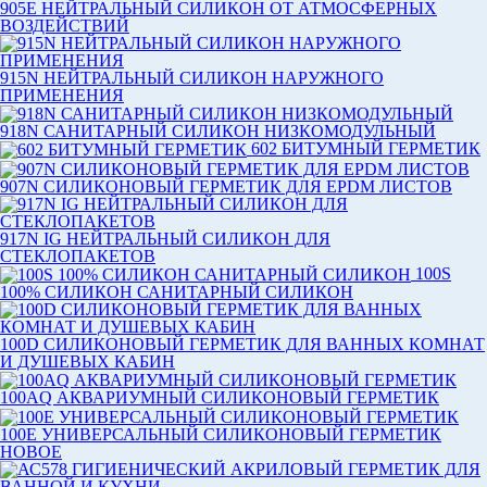
905Е НЕЙТРАЛЬНЫЙ СИЛИКОН ОТ АТМОСФЕРНЫХ
ВОЗДЕЙСТВИЙ
915N НЕЙТРАЛЬНЫЙ СИЛИКОН НАРУЖНОГО
ПРИМЕНЕНИЯ
918N САНИТАРНЫЙ СИЛИКОН НИЗКОМОДУЛЬНЫЙ
602 БИТУМНЫЙ ГЕРМЕТИК
907N СИЛИКОНОВЫЙ ГЕРМЕТИК ДЛЯ EPDM ЛИСТОВ
917N IG НЕЙТРАЛЬНЫЙ СИЛИКОН ДЛЯ
СТЕКЛОПАКЕТОВ
100S
100% СИЛИКОН САНИТАРНЫЙ СИЛИКОН
100D СИЛИКОНОВЫЙ ГЕРМЕТИК ДЛЯ ВАННЫХ КОМНАТ
И ДУШЕВЫХ КАБИН
100AQ АКВАРИУМНЫЙ СИЛИКОНОВЫЙ ГЕРМЕТИК
100E УНИВЕРСАЛЬНЫЙ СИЛИКОНОВЫЙ ГЕРМЕТИК
НОВОЕ