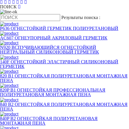
ПОИСК
Pезультаты поиска :
P636 ОГНЕСТОЙКИЙ ГЕРМЕТИК ПОЛИУРЕТАНОВЫЙ
AC607 ОГНЕУПОРНЫЙ АКРИЛОВЫЙ ГЕРМЕТИК
N920 ВСПУЧИВАЮЩИЙСЯ ОГНЕСТОЙКИЙ
НЕЙТРАЛЬНЫЙ СИЛИКОНОВЫЙ ГЕРМЕТИК
140F ОГНЕСТОЙКИЙ ЭЛАСТИЧНЫЙ СИЛИКОНОВЫЙ
ГЕРМЕТИК
820 B1 ОГНЕСТОЙКАЯ ПОЛИУРЕТАНОВАЯ МОНТАЖНАЯ
ПЕНА
820P B1 ОГНЕСТОЙКАЯ ПРОФЕССИОНАЛЬНАЯ
ПОЛИУРЕТАНОВАЯ МОНТАЖНАЯ ПЕНА
840 B2 ОГНЕСТОЙКАЯ ПОЛИУРЕТАНОВАЯ МОНТАЖНАЯ
ПЕНА
840P B2 ОГНЕСТОЙКАЯ ПОЛИУРЕТАНОВАЯ
МОНТАЖНАЯ ПЕНА