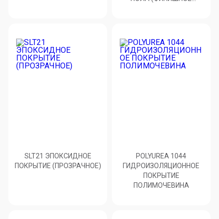
ПОКРЫТИЕ)
SLT21 ЭПОКСИДНОЕ
POLYUREA 1044
ПОКРЫТИЕ (ПРОЗРАЧНОЕ)
ГИДРОИЗОЛЯЦИОННОЕ
ПОКРЫТИЕ
ПОЛИМОЧЕВИНА