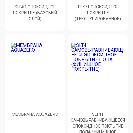
SLB51 ЭПОКСИДНОЕ
ТЕХ71 ЭПОКСИДНОЕ
ПОКРЫТИЕ (БАЗОВЫЙ
ПОКРЫТИЕ
СЛОЙ)
(ТЕКСТУРИРОВАННОЕ)
МЕМБРАНА AQUAZERO
SLT41
САМОВЫРАВНИВАЮЩЕЕСЯ
ЭПОКСИДНОЕ ПОКРЫТИЕ
ПОЛА (ФИНИШНОЕ