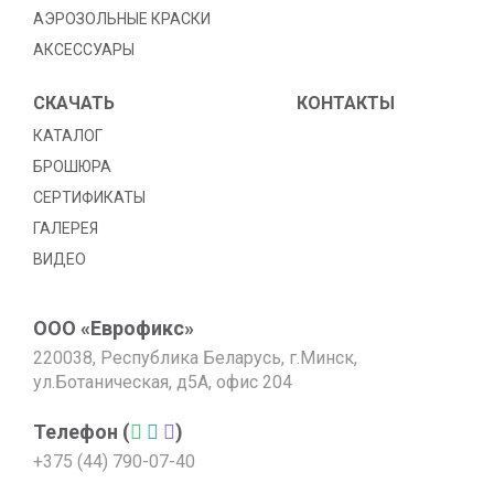
АЭРОЗОЛЬНЫЕ КРАСКИ
АКСЕССУАРЫ
СКАЧАТЬ
КОНТАКТЫ
КАТАЛОГ
БРОШЮРА
СЕРТИФИКАТЫ
ГАЛЕРЕЯ
ВИДЕО
ООО «Еврофикс»
220038, Республика Беларусь, г.Минск,
ул.Ботаническая, д5А, офис 204
Телефон (
)
+375 (44) 790-07-40