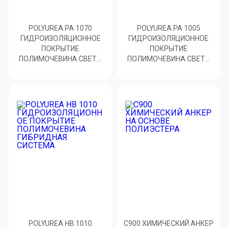
POLYUREA PA 1070
POLYUREA PA 1005
ГИДРОИЗОЛЯЦИОННОЕ
ГИДРОИЗОЛЯЦИОННОЕ
ПОКРЫТИЕ
ПОКРЫТИЕ
ПОЛИМОЧЕВИНА СВЕТО
ПОЛИМОЧЕВИНА СВЕТО
УСТОЙЧИВОЕ
УСТОЙЧИВОЕ
POLYUREA HB 1010
C900 ХИМИЧЕСКИЙ АНКЕР