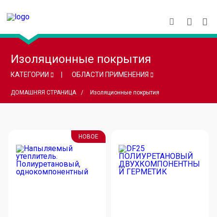
Изоляционные покрытия
КАТЕГОРИИ
ОБЛАСТИ ПРИМЕНЕНИЯ
ДОМАШНЯЯ СТРАНИЦА
Изоляционные покрытия
НОВОЕ