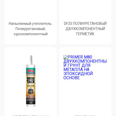
Напыляемый утеплитель.
DF25 ПОЛИУРЕТАНОВЫЙ
Полиуретановый,
ДВУХКОМПОНЕНТНЫЙ
однокомпонентный
ГЕРМЕТИК