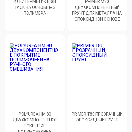
КЛЕЙ ГЕРМЕТИК HIGH
PRIMER М80
TACK НА ОСНОВЕ MS
ДВУХКОМПОНЕНТНЫЙ
ПОЛИМЕРA
ГРУНТ ДЛЯ МЕТАЛЛА НА
ЭПОКСИДНОЙ ОСНОВЕ
POLYUREA HM 80
PRIMER Т80 ПРОЗРАЧНЫЙ
ДВУХКОМПОНЕНТНОЕ
ЭПОКСИДНЫЙ ГРУНТ
ПОКРЫТИЕ
ПОЛИМОЧЕВИНА