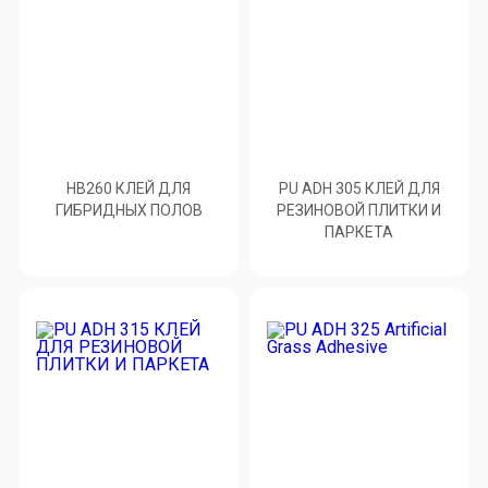
HB260 КЛЕЙ ДЛЯ
PU ADH 305 КЛЕЙ ДЛЯ
ГИБРИДНЫХ ПОЛОВ
РЕЗИНОВОЙ ПЛИТКИ И
ПАРКЕТА