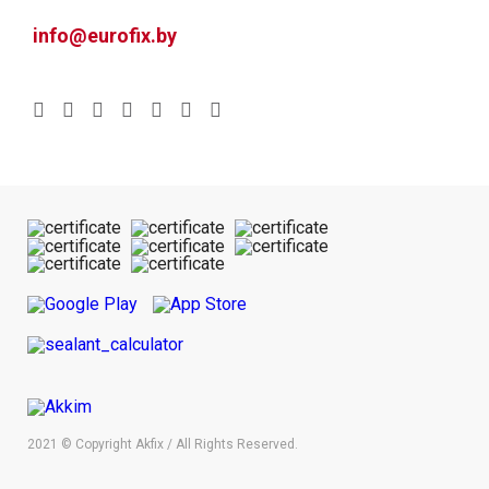
info@eurofix.by
2021 © Copyright Akfix / All Rights Reserved.