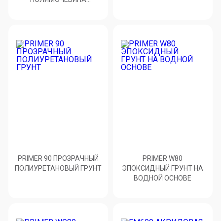
РУЧНОГО СМЕШИВАНИЯ
PRIMER 90 ПРОЗРАЧНЫЙ
PRIMER W80
ПОЛИУРЕТАНОВЫЙ ГРУНТ
ЭПОКСИДНЫЙ ГРУНТ НА
ВОДНОЙ ОСНОВЕ