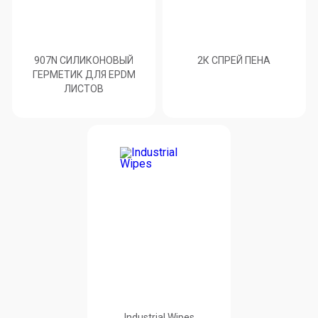
907N СИЛИКОНОВЫЙ
2К СПРЕЙ ПЕНА
ГЕРМЕТИК ДЛЯ EPDM
ЛИСТОВ
Industrial Wipes