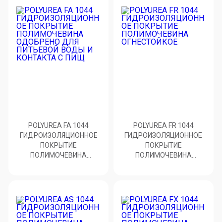
POLYUREA FA 1044
POLYUREA FR 1044
ГИДРОИЗОЛЯЦИОННОЕ
ГИДРОИЗОЛЯЦИОННОЕ
ПОКРЫТИЕ
ПОКРЫТИЕ
ПОЛИМОЧЕВИНА
ПОЛИМОЧЕВИНА
ОДОБРЕНО ДЛЯ
ОГНЕСТОЙКОЕ
ПИТЬЕВОЙ ВОДЫ И
КОНТАКТА С ПИЩ