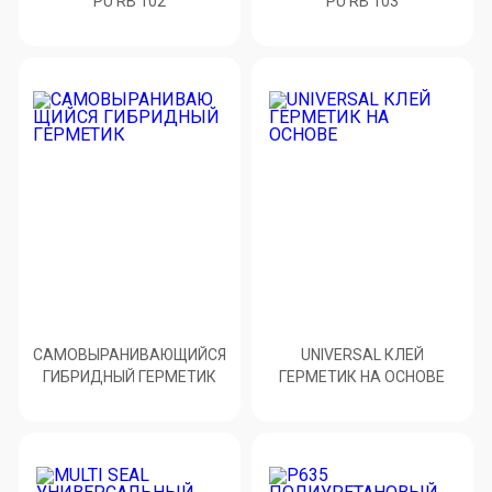
PU RB 102
PU RB 103
САМОВЫРАНИВАЮЩИЙСЯ
UNIVERSAL КЛЕЙ
ГИБРИДНЫЙ ГЕРМЕТИК
ГЕРМЕТИК НА ОСНОВЕ