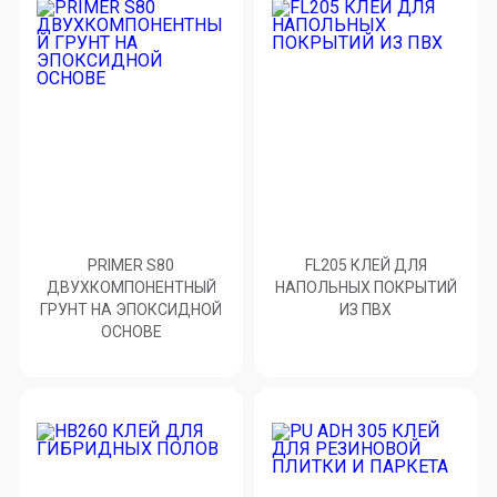
PRIMER S80
FL205 КЛЕЙ ДЛЯ
ДВУХКОМПОНЕНТНЫЙ
НАПОЛЬНЫХ ПОКРЫТИЙ
ГРУНТ НА ЭПОКСИДНОЙ
ИЗ ПВХ
ОСНОВЕ