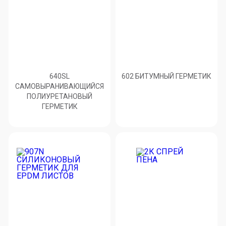
640SL
602 БИТУМНЫЙ ГЕРМЕТИК
САМОВЫРАНИВАЮЩИЙСЯ
ПОЛИУРЕТАНОВЫЙ
ГЕРМЕТИК