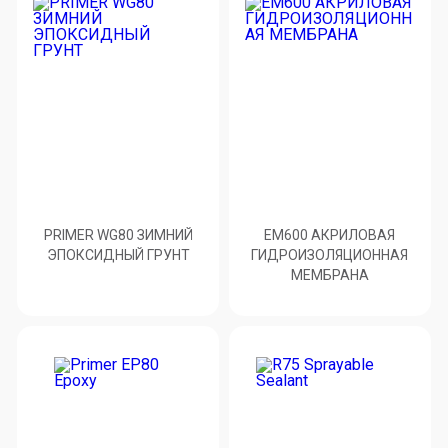
PRIMER WG80 ЗИМНИЙ
ЕМ600 АКРИЛОВАЯ
ЭПОКСИДНЫЙ ГРУНТ
ГИДРОИЗОЛЯЦИОННАЯ
МЕМБРАНА