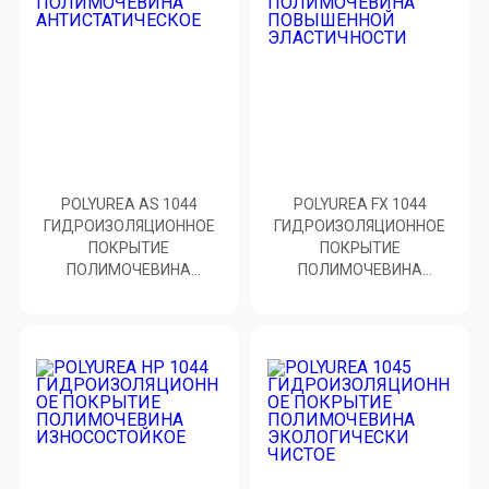
POLYUREA AS 1044
POLYUREA FX 1044
ГИДРОИЗОЛЯЦИОННОЕ
ГИДРОИЗОЛЯЦИОННОЕ
ПОКРЫТИЕ
ПОКРЫТИЕ
ПОЛИМОЧЕВИНА
ПОЛИМОЧЕВИНА
АНТИСТАТИЧЕСКОЕ
ПОВЫШЕННОЙ
ЭЛАСТИЧНОСТИ