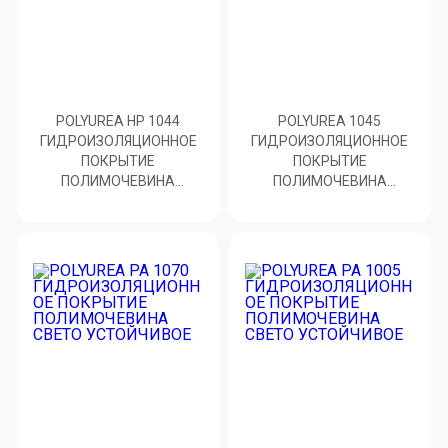
POLYUREA HP 1044
POLYUREA 1045
ГИДРОИЗОЛЯЦИОННОЕ
ГИДРОИЗОЛЯЦИОННОЕ
ПОКРЫТИЕ
ПОКРЫТИЕ
ПОЛИМОЧЕВИНА
ПОЛИМОЧЕВИНА
ИЗНОСОСТОЙКОЕ
ЭКОЛОГИЧЕСКИ ЧИСТОЕ