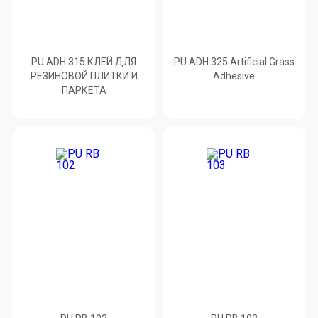
PU ADH 315 КЛЕЙ ДЛЯ
PU ADH 325 Artificial Grass
РЕЗИНОВОЙ ПЛИТКИ И
Adhesive
ПАРКЕТА