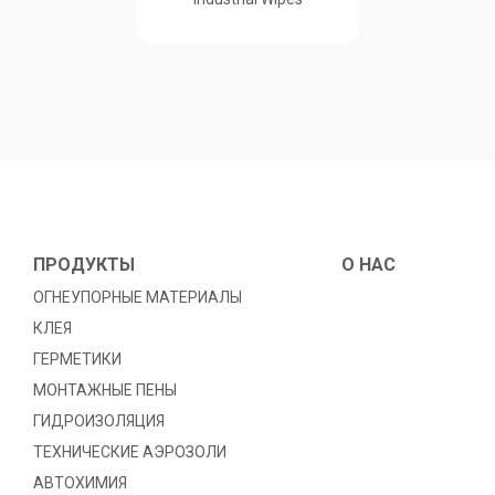
ПРОДУКТЫ
O HAC
ОГНЕУПОРНЫЕ МАТЕРИАЛЫ
КЛЕЯ
ГЕРМЕТИКИ
МОНТАЖНЫЕ ПЕНЫ
ГИДРОИЗОЛЯЦИЯ
TЕХНИЧЕСКИЕ АЭРОЗОЛИ
АВТОХИМИЯ