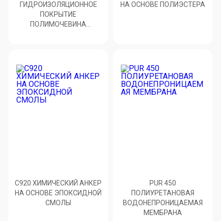
ГИДРОИЗОЛЯЦИОННОЕ
НА ОСНОВЕ ПОЛИЭСТЕРА
ПОКРЫТИЕ
ПОЛИМОЧЕВИНА
ГИБРИДНАЯ СИСТЕМА
C920 ХИМИЧЕСКИЙ АНКЕР
PUR 450
НА ОСНОВЕ ЭПОКСИДНОЙ
ПОЛИУРЕТАНОВАЯ
СМОЛЫ
ВОДОНЕПРОНИЦАЕМАЯ
МЕМБРАНА