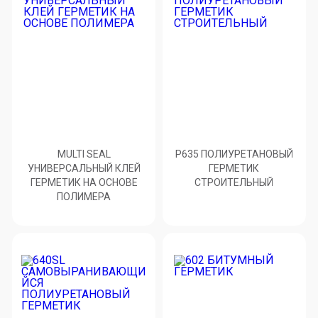
MULTI SEAL
P635 ПОЛИУРЕТАНОВЫЙ
УНИВЕРСАЛЬНЫЙ КЛЕЙ
ГЕРМЕТИК
ГЕРМЕТИК НА ОСНОВЕ
СТРОИТЕЛЬНЫЙ
ПОЛИМЕРА