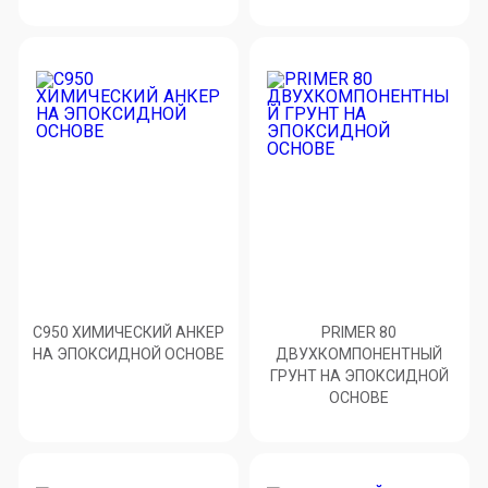
C950 ХИМИЧЕСКИЙ АНКЕР
PRIMER 80
НА ЭПОКСИДНОЙ ОСНОВЕ
ДВУХКОМПОНЕНТНЫЙ
ГРУНТ НА ЭПОКСИДНОЙ
ОСНОВЕ