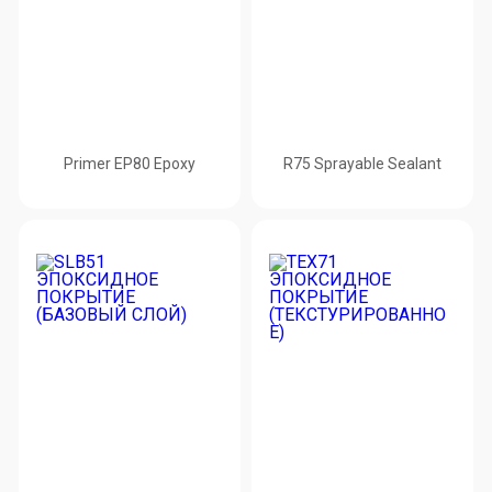
Primer EP80 Epoxy
R75 Sprayable Sealant