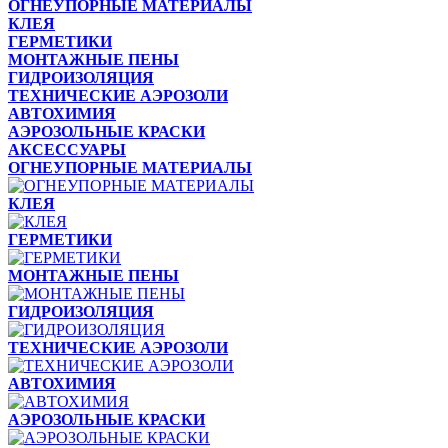
ОГНЕУПОРНЫЕ МАТЕРИАЛЫ
КЛЕЯ
ГЕРМЕТИКИ
МОНТАЖНЫЕ ПЕНЫ
ГИДРОИЗОЛЯЦИЯ
TЕХНИЧЕСКИЕ АЭРОЗОЛИ
АВТОХИМИЯ
АЭРОЗОЛЬНЫЕ КРАСКИ
АКСЕССУАРЫ
ОГНЕУПОРНЫЕ МАТЕРИАЛЫ
КЛЕЯ
ГЕРМЕТИКИ
МОНТАЖНЫЕ ПЕНЫ
ГИДРОИЗОЛЯЦИЯ
TЕХНИЧЕСКИЕ АЭРОЗОЛИ
АВТОХИМИЯ
АЭРОЗОЛЬНЫЕ КРАСКИ