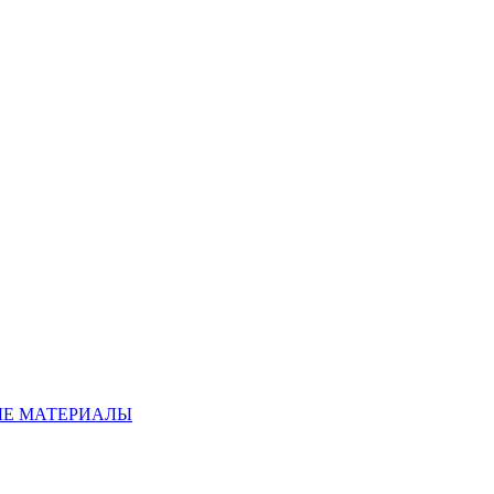
Е МАТЕРИАЛЫ