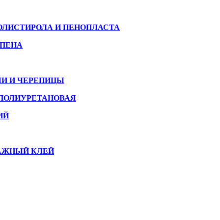
ПОЛИСТИРОЛА И ПЕНОПЛАСТА
 ПЕНА
ШИ И ЧЕРЕПИЦЫ
В ПОЛИУРЕТАНОВАЯ
ИЙ
ТАЖНЫЙ КЛЕЙ