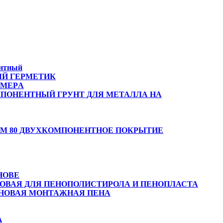
ентный
ЫЙ ГЕРМЕТИК
ИМЕРA
МПОНЕНТНЫЙ ГРУНТ ДЛЯ МЕТАЛЛА НА
HM 80 ДВУХКОМПОНЕНТНОЕ ПОКРЫТИЕ
НОВЕ
НОВАЯ ДЛЯ ПЕНОПОЛИСТИРОЛА И ПЕНОПЛАСТА
НОВАЯ МОНТАЖНАЯ ПЕНА
А