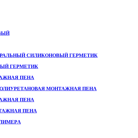
ВЫЙ
ТРАЛЬНЫЙ СИЛИКОНОВЫЙ ГЕРМЕТИК
ВЫЙ ГЕРМЕТИК
ТАЖНАЯ ПЕНА
 ПОЛИУРЕТАНОВАЯ МОНТАЖНАЯ ПЕНА
ТАЖНАЯ ПЕНА
НТАЖНАЯ ПЕНА
ОЛИМЕРA