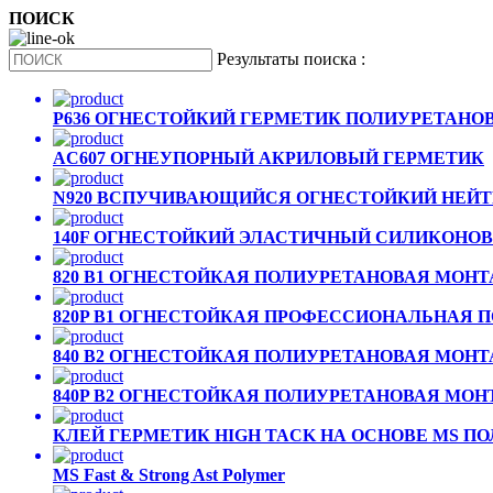
ПОИСК
Pезультаты поиска :
P636 ОГНЕСТОЙКИЙ ГЕРМЕТИК ПОЛИУРЕТАНО
AC607 ОГНЕУПОРНЫЙ АКРИЛОВЫЙ ГЕРМЕТИК
N920 ВСПУЧИВАЮЩИЙСЯ ОГНЕСТОЙКИЙ НЕЙ
140F ОГНЕСТОЙКИЙ ЭЛАСТИЧНЫЙ СИЛИКОНО
820 B1 ОГНЕСТОЙКАЯ ПОЛИУРЕТАНОВАЯ МОН
820P B1 ОГНЕСТОЙКАЯ ПРОФЕССИОНАЛЬНАЯ
840 B2 ОГНЕСТОЙКАЯ ПОЛИУРЕТАНОВАЯ МОН
840P B2 ОГНЕСТОЙКАЯ ПОЛИУРЕТАНОВАЯ МО
КЛЕЙ ГЕРМЕТИК HIGH TACK НА ОСНОВЕ MS П
MS Fast & Strong Ast Polymer