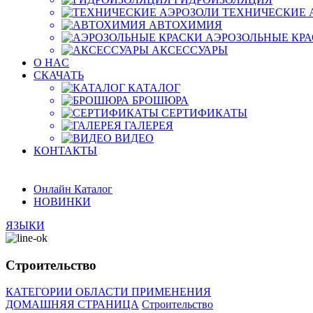
TЕХНИЧЕСКИЕ 
АВТОХИМИЯ
АЭРОЗОЛЬНЫЕ КР
АКСЕССУАРЫ
O HAC
СКАЧАТЬ
КАТАЛОГ
БРОШЮРА
СЕРТИФИКАТЫ
ГАЛЕРЕЯ
ВИДЕО
КОНТАКТЫ
Онлайн Каталог
НОВИНКИ
ЯЗЫКИ
Строительство
КАТЕГОРИИ
ОБЛАСТИ ПРИМЕНЕНИЯ
ДОМАШНЯЯ СТРАНИЦА
Строительство