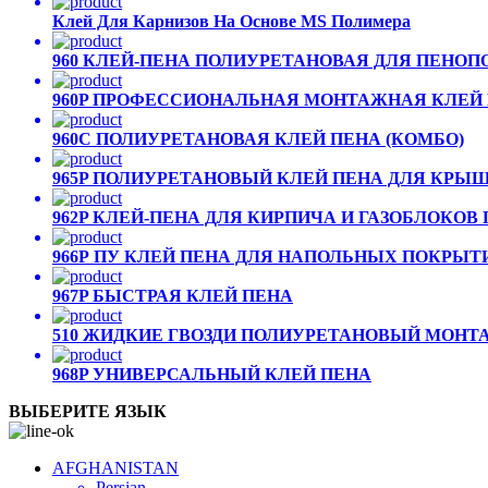
Клей Для Карнизов На Основе MS Полимера
960 КЛЕЙ-ПЕНА ПОЛИУРЕТАНОВАЯ ДЛЯ ПЕНО
960P ПРОФЕССИОНАЛЬНАЯ МОНТАЖНАЯ КЛЕЙ
960С ПОЛИУРЕТАНОВАЯ КЛЕЙ ПЕНА (КОМБО)
965P ПОЛИУРЕТАНОВЫЙ КЛЕЙ ПЕНА ДЛЯ КРЫ
962P КЛЕЙ-ПЕНА ДЛЯ КИРПИЧА И ГАЗОБЛОКО
966Р ПУ КЛЕЙ ПЕНА ДЛЯ НАПОЛЬНЫХ ПОКРЫТ
967P БЫСТРАЯ КЛЕЙ ПЕНА
510 ЖИДКИЕ ГВОЗДИ ПОЛИУРЕТАНОВЫЙ МОН
968P УНИВЕРСАЛЬНЫЙ КЛЕЙ ПЕНА
ВЫБЕРИТЕ ЯЗЫК
AFGHANISTAN
Persian