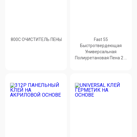
800C ОЧИСТИТЕЛЬ ПЕНЫ
Fast 55
Быстротвердеющая
Универсальная
Полиуретановая Пена 2 в
1 (ручная & пистолетная)