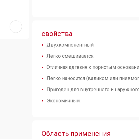
свойства
Двухкомпонентный.
Легко смешивается.
Отличная адгезия к пористым основани
Легко наносится (валиком или пневмоп
Пригоден для внутреннего и наружног
Экономичный.
Область применения