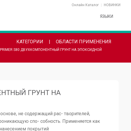
Онлайн Каталог
НОВИНКИ
ЯЗЫКИ
КАТЕГОРИИ
ОБЛАСТИ ПРИМЕНЕНИЯ
PRIMER S80 ДВУХКОМПОНЕНТНЫЙ ГРУНТ НА ЭПОКСИДНОЙ
ЕНТНЫЙ ГРУНТ НА
основе, не содержащий рас- творителей,
роникающую спо- собность. Применяется как
 нанесением покрытий