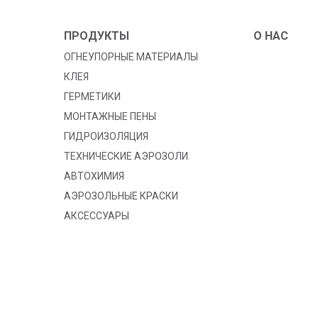
ПРОДУКТЫ
O HAC
ОГНЕУПОРНЫЕ МАТЕРИАЛЫ
КЛЕЯ
ГЕРМЕТИКИ
МОНТАЖНЫЕ ПЕНЫ
ГИДРОИЗОЛЯЦИЯ
TЕХНИЧЕСКИЕ АЭРОЗОЛИ
АВТОХИМИЯ
АЭРОЗОЛЬНЫЕ КРАСКИ
АКСЕССУАРЫ