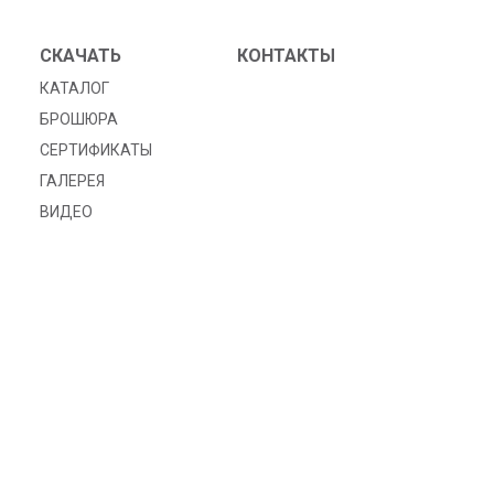
СКАЧАТЬ
КОНТАКТЫ
КАТАЛОГ
БРОШЮРА
СЕРТИФИКАТЫ
ГАЛЕРЕЯ
ВИДЕО