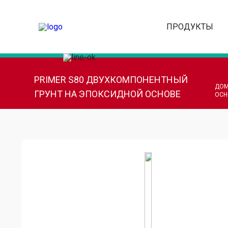
ПРОДУКТЫ
PRIMER S80 ДВУХКОМПОНЕНТНЫЙ
ДОМ
ГРУНТ НА ЭПОКСИДНОЙ ОСНОВЕ
ОСН