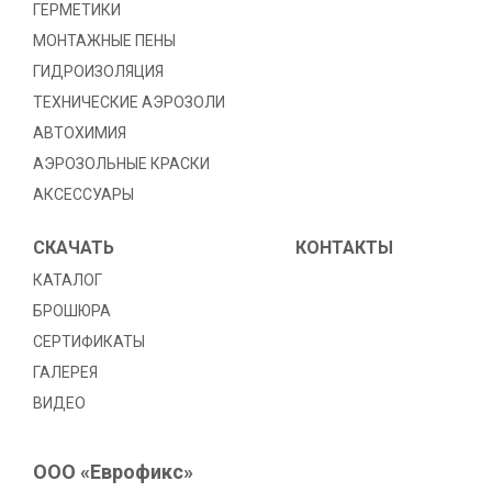
ГЕРМЕТИКИ
МОНТАЖНЫЕ ПЕНЫ
ГИДРОИЗОЛЯЦИЯ
TЕХНИЧЕСКИЕ АЭРОЗОЛИ
АВТОХИМИЯ
АЭРОЗОЛЬНЫЕ КРАСКИ
АКСЕССУАРЫ
СКАЧАТЬ
КОНТАКТЫ
КАТАЛОГ
БРОШЮРА
СЕРТИФИКАТЫ
ГАЛЕРЕЯ
ВИДЕО
ООО «Еврофикс»