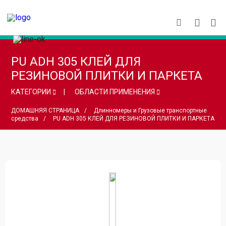
PU ADH 305 КЛЕЙ ДЛЯ
РЕЗИНОВОЙ ПЛИТКИ И ПАРКЕТА
КАТЕГОРИИ
ОБЛАСТИ ПРИМЕНЕНИЯ
ДОМАШНЯЯ СТРАНИЦА
Длинномеры и Грузовые транспортные
средства
PU ADH 305 КЛЕЙ ДЛЯ РЕЗИНОВОЙ ПЛИТКИ И ПАРКЕТА