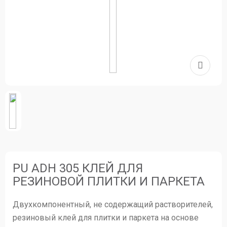
PU ADH 305 КЛЕЙ ДЛЯ
РЕЗИНОВОЙ ПЛИТКИ И ПАРКЕТА
Двухкомпонентный, не содержащий растворителей,
резиновый клей для плитки и паркета на основе