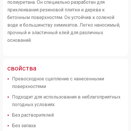
полиуретана. Он специально разработан для
приклеивания резиновой плитки и дерева к
бетонным поверхностям. Он устойчив к соленой
воде и большинству химикатов. Легко наносимый,
прочный и эластичный клей для различных
оснований.
свойства
Превосходное сцепление с нанесенными
поверхностями
Подходит для использования в неблагоприятных
погодных условиях
Без растворителей
Без запаха