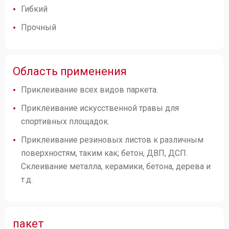
Гибкий
Прочный
Область применения
Приклеивание всех видов паркета.
Приклеивание искусственной травы для
спортивных площадок.
Приклеивание резиновых листов к различным
поверхностям, таким как; бетон, ДВП, ДСП.
Склеивание металла, керамики, бетона, дерева и
т.д.
пакет