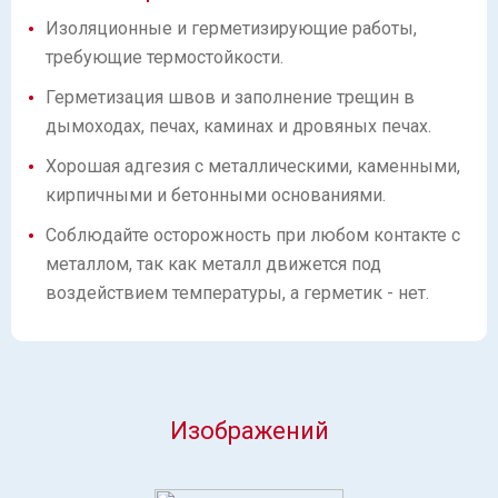
Изоляционные и герметизирующие работы,
требующие термостойкости.
Герметизация швов и заполнение трещин в
дымоходах, печах, каминах и дровяных печах.
Хорошая адгезия с металлическими, каменными,
кирпичными и бетонными основаниями.
Соблюдайте осторожность при любом контакте с
металлом, так как металл движется под
воздействием температуры, а герметик - нет.
Изображений