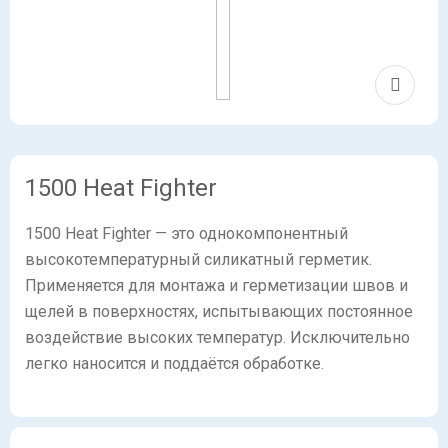
1500 Heat Fighter
1500 Heat Fighter — это однокомпонентный
высокотемпературный силикатный герметик.
Применяется для монтажа и герметизации швов и
щелей в поверхностях, испытывающих постоянное
воздействие высоких температур. Исключительно
легко наносится и поддаётся обработке.