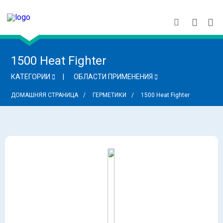
1500 Heat Fighter
КАТЕГОРИИ
ОБЛАСТИ ПРИМЕНЕНИЯ
ДОМАШНЯЯ СТРАНИЦА
ГЕРМЕТИКИ
1500 Heat Fighter