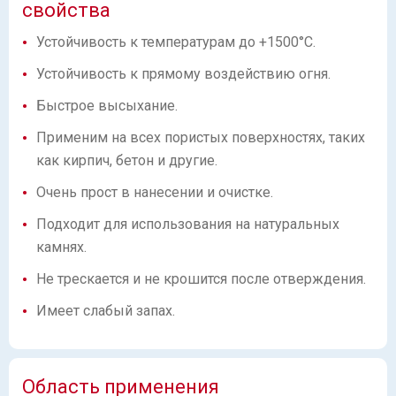
свойства
Устойчивость к температурам до +1500°C.
Устойчивость к прямому воздействию огня.
Быстрое высыхание.
Применим на всех пористых поверхностях, таких
как кирпич, бетон и другие.
Очень прост в нанесении и очистке.
Подходит для использования на натуральных
камнях.
Не трескается и не крошится после отверждения.
Имеет слабый запах.
Область применения