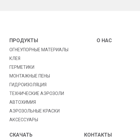
ПРОДУКТЫ
O HAC
ОГНЕУПОРНЫЕ МАТЕРИАЛЫ
КЛЕЯ
ГЕРМЕТИКИ
МОНТАЖНЫЕ ПЕНЫ
ГИДРОИЗОЛЯЦИЯ
TЕХНИЧЕСКИЕ АЭРОЗОЛИ
АВТОХИМИЯ
АЭРОЗОЛЬНЫЕ КРАСКИ
АКСЕССУАРЫ
СКАЧАТЬ
КОНТАКТЫ