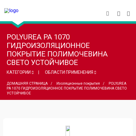
POLYUREA PA 1070
ГИДРОИЗОЛЯЦИОННОЕ
ПОКРЫТИЕ ПОЛИМОЧЕВИНА
СВЕТО УСТОЙЧИВОЕ
КАТЕГОРИИ
ОБЛАСТИ ПРИМЕНЕНИЯ
ДОМАШНЯЯ СТРАНИЦА
Изоляционные покрытия
POLYUREA
PA 1070 ГИДРОИЗОЛЯЦИОННОЕ ПОКРЫТИЕ ПОЛИМОЧЕВИНА СВЕТО
УСТОЙЧИВОЕ