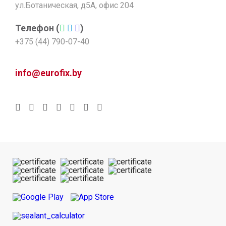
ул.Ботаническая, д5А, офис 204
Телефон (
)
+375 (44) 790-07-40
info@eurofix.by