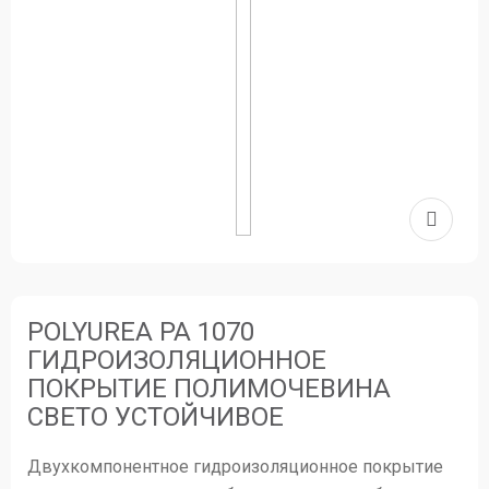
POLYUREA PA 1070
ГИДРОИЗОЛЯЦИОННОЕ
ПОКРЫТИЕ ПОЛИМОЧЕВИНА
СВЕТО УСТОЙЧИВОЕ
Двухкомпонентное гидроизоляционное покрытие