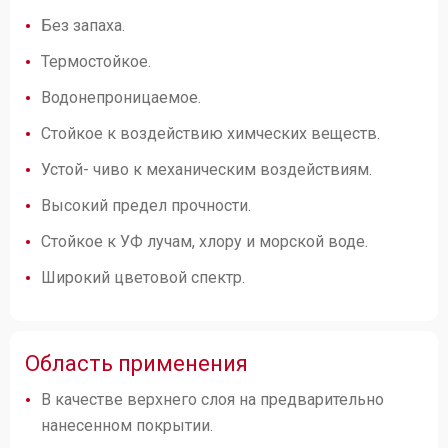
Без запаха.
Термостойкое.
Водонепроницаемое.
Стойкое к воздействию химческих веществ.
Устой- чиво к механическим воздействиям.
Высокий предел прочности.
Стойкое к УФ лучам, хлору и морской воде.
Широкий цветовой спектр.
Область применения
В качестве верхнего слоя на предварительно
нанесенном покрытии.