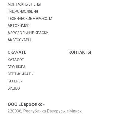
МОНТАЖНЫЕ ПЕНЫ
ГИДРОИЗОЛЯЦИЯ
TЕХНИЧЕСКИЕ АЭРОЗОЛИ
АВТОХИМИЯ
АЭРОЗОЛЬНЫЕ КРАСКИ
АКСЕССУАРЫ
СКАЧАТЬ
КОНТАКТЫ
КАТАЛОГ
БРОШЮРА
СЕРТИФИКАТЫ
ГАЛЕРЕЯ
ВИДЕО
ООО «Еврофикс»
220038, Республика Беларусь, г.Минск,