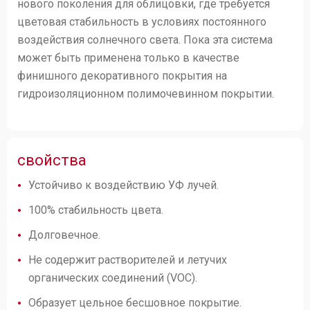
нового поколения для облицовки, где требуется
цветовая стабильность в условиях постоянного
воздействия солнечного света. Пока эта система
может быть применена только в качестве
финишного декоративного покрытия на
гидроизоляционном полимочевинном покрытии.
свойства
Устойчиво к воздействию УФ лучей.
100% стабильность цвета.
Долговечное.
Не содержит растворителей и летучих
органических соединений (VOC).
Образует цельное бесшовное покрытие.