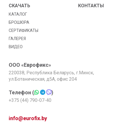
СКАЧАТЬ
КОНТАКТЫ
КАТАЛОГ
БРОШЮРА
СЕРТИФИКАТЫ
ГАЛЕРЕЯ
ВИДЕО
ООО «Еврофикс»
220038, Республика Беларусь, г.Минск,
ул.Ботаническая, д5А, офис 204
Телефон (
)
+375 (44) 790-07-40
info@eurofix.by