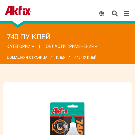
740 ПУ КЛЕЙ
КАТЕГОРИИ
ОБЛАСТИ ПРИМЕНЕНИЯ
ДОМАШНЯЯ СТРАНИЦА
КЛЕЯ
740 ПУ КЛЕЙ