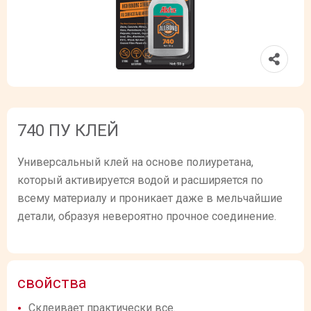
740 ПУ КЛЕЙ
Универсальный клей на основе полиуретана,
который активируется водой и расширяется по
всему материалу и проникает даже в мельчайшие
детали, образуя невероятно прочное соединение.
свойства
Склеивает практически все.