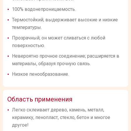
100% водонепроницаемость.
Термостойкий; выдерживает высокие и низкие
температуры.
Прозрачный; он может сливаться с любой
поверхностью.
Невероятно прочное соединение; расширяется в
материалы, образуя прочную связь.
Низкое пенообразование.
Область применения
Легко склеивает дерево, камень, металл,
керамику, пенопласт, стекло, бетон и многое
другое!