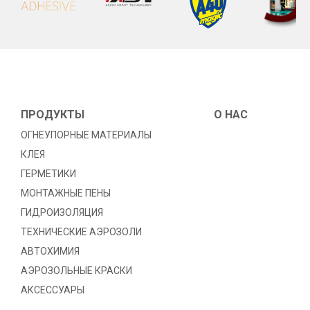
ПРОДУКТЫ
O HAC
ОГНЕУПОРНЫЕ МАТЕРИАЛЫ
КЛЕЯ
ГЕРМЕТИКИ
МОНТАЖНЫЕ ПЕНЫ
ГИДРОИЗОЛЯЦИЯ
TЕХНИЧЕСКИЕ АЭРОЗОЛИ
АВТОХИМИЯ
АЭРОЗОЛЬНЫЕ КРАСКИ
АКСЕССУАРЫ