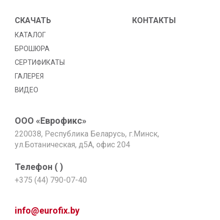
СКАЧАТЬ
КОНТАКТЫ
КАТАЛОГ
БРОШЮРА
СЕРТИФИКАТЫ
ГАЛЕРЕЯ
ВИДЕО
ООО «Еврофикс»
220038, Республика Беларусь, г.Минск,
ул.Ботаническая, д5А, офис 204
Телефон (
)
+375 (44) 790-07-40
info@eurofix.by