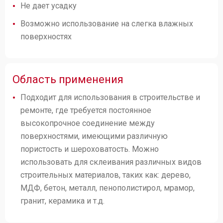
Не дает усадку
Возможно использование на слегка влажных
поверхностях
Область применения
Подходит для использования в строительстве и
ремонте, где требуется постоянное
высокопрочное соединение между
поверхностями, имеющими различную
пористость и шероховатость. Можно
использовать для склеивания различных видов
строительных материалов, таких как: дерево,
МДФ, бетон, металл, пенополистирол, мрамор,
гранит, керамика и т.д.