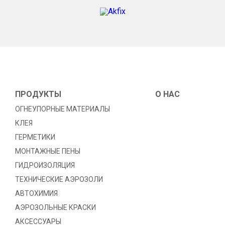
ПРОДУКТЫ
O HAC
ОГНЕУПОРНЫЕ МАТЕРИАЛЫ
КЛЕЯ
ГЕРМЕТИКИ
МОНТАЖНЫЕ ПЕНЫ
ГИДРОИЗОЛЯЦИЯ
TЕХНИЧЕСКИЕ АЭРОЗОЛИ
АВТОХИМИЯ
АЭРОЗОЛЬНЫЕ КРАСКИ
АКСЕССУАРЫ