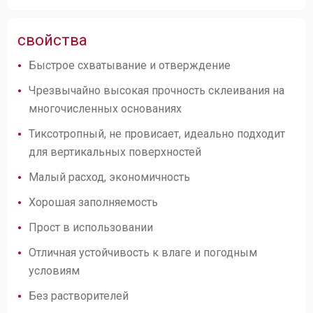
свойства
Быстрое схватывание и отверждение
Чрезвычайно высокая прочность склеивания на
многочисленных основаниях
Тиксотропный, не провисает, идеально подходит
для вертикальных поверхностей
Малый расход, экономичность
Хорошая заполняемость
Прост в использовании
Отличная устойчивость к влаге и погодным
условиям
Без растворителей