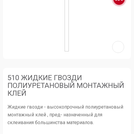
510 ЖИДКИЕ ГВОЗДИ
ПОЛИУРЕТАНОВЫЙ МОНТАЖНЫЙ
КЛЕЙ
Жидкие гвозди - высокопрочный полиуретановый
монтажный клей , пред- назначенный для
склеивания большинства материалов.