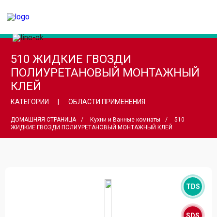
510 ЖИДКИЕ ГВОЗДИ
ПОЛИУРЕТАНОВЫЙ МОНТАЖНЫЙ
КЛЕЙ
КАТЕГОРИИ
ОБЛАСТИ ПРИМЕНЕНИЯ
ДОМАШНЯЯ СТРАНИЦА
Кухни и Ванные комнаты
510
ЖИДКИЕ ГВОЗДИ ПОЛИУРЕТАНОВЫЙ МОНТАЖНЫЙ КЛЕЙ
TDS
SDS