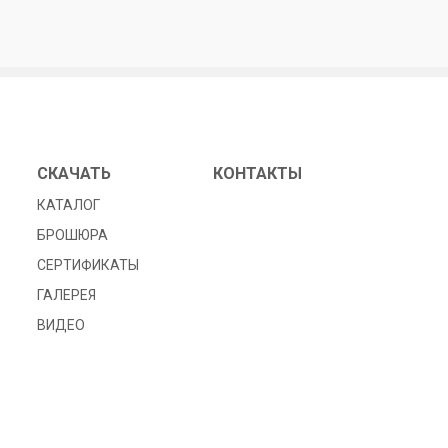
СКАЧАТЬ
КОНТАКТЫ
КАТАЛОГ
БРОШЮРА
СЕРТИФИКАТЫ
ГАЛЕРЕЯ
ВИДЕО