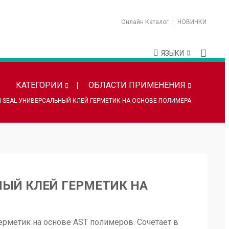
Онлайн Каталог
НОВИНКИ
ЯЗЫКИ
КАТЕГОРИИ
ОБЛАСТИ ПРИМЕНЕНИЯ
I SEAL УНИВЕРСАЛЬНЫЙ КЛЕЙ ГЕРМЕТИК НА ОСНОВЕ ПОЛИМЕРА
НЫЙ КЛЕЙ ГЕРМЕТИК НА
рметик на основе AST полимеров. Сочетает в