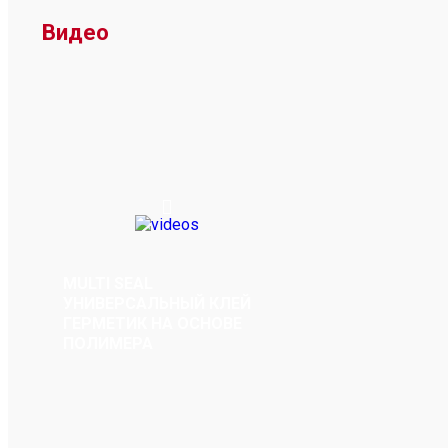
Видео
MULTI SEAL
УНИВЕРСАЛЬНЫЙ КЛЕЙ
ГЕРМЕТИК НА ОСНОВЕ
ПОЛИМЕРА