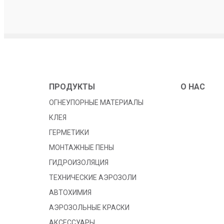
ПРОДУКТЫ
O HAC
ОГНЕУПОРНЫЕ МАТЕРИАЛЫ
КЛЕЯ
ГЕРМЕТИКИ
МОНТАЖНЫЕ ПЕНЫ
ГИДРОИЗОЛЯЦИЯ
TЕХНИЧЕСКИЕ АЭРОЗОЛИ
АВТОХИМИЯ
АЭРОЗОЛЬНЫЕ КРАСКИ
АКСЕССУАРЫ