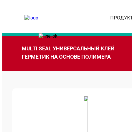
ПРОДУК
MULTI SEAL УНИВЕРСАЛЬНЫЙ КЛЕЙ
ГЕРМЕТИК НА ОСНОВЕ ПОЛИМЕРА